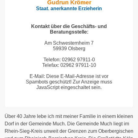
Gudrun Krömer
Staat. anerkannte Erzieherin
Kontakt über die Geschäfts- und
Beratungsstelle:
Am Schwesternheim 7
59939 Olsberg
Telefon: 02962 97911-0
Telefax: 02962 97911-10
E-Mail:
Diese E-Mail-Adresse ist vor
Spambots geschützt! Zur Anzeige muss
JavaScript eingeschaltet sein.
Über 40 Jahre lebe ich mit meiner Familie in einem kleinen
Dorf in der Gemeinde Much. Die Gemeinde Much liegt im
Rhein-Sieg-Kreis unweit der Grenzen zum Oberbergischen