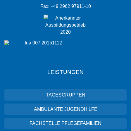
Fax: +49 2962 97911-10
LEISTUNGEN
TAGESGRUPPEN
AMBULANTE JUGENDHILFE
FACHSTELLE PFLEGEFAMILIEN