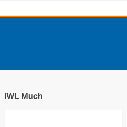
IWL Much