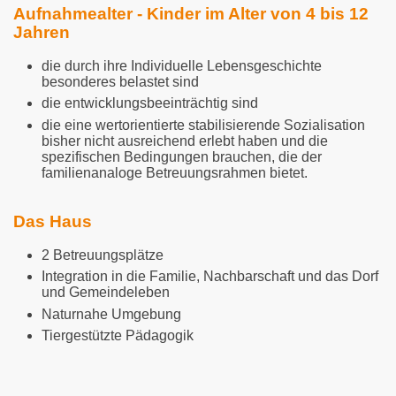
Aufnahmealter - Kinder im Alter von 4 bis 12
Jahren
die durch ihre Individuelle Lebensgeschichte
besonderes belastet sind
die entwicklungsbeeinträchtig sind
die eine wertorientierte stabilisierende Sozialisation
bisher nicht ausreichend erlebt haben und die
spezifischen Bedingungen brauchen, die der
familienanaloge Betreuungsrahmen bietet.
Das Haus
2 Betreuungsplätze
Integration in die Familie, Nachbarschaft und das Dorf
und Gemeindeleben
Naturnahe Umgebung
Tiergestützte Pädagogik