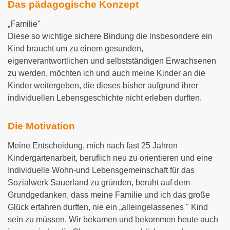
Das pädagogische Konzept
„Familie"
Diese so wichtige sichere Bindung die insbesondere ein
Kind braucht um zu einem gesunden,
eigenverantwortlichen und selbstständigen Erwachsenen
zu werden, möchten ich und auch meine Kinder an die
Kinder weitergeben, die dieses bisher aufgrund ihrer
individuellen Lebensgeschichte nicht erleben durften.
Die Motivation
Meine Entscheidung, mich nach fast 25 Jahren
Kindergartenarbeit, beruflich neu zu orientieren und eine
Individuelle Wohn-und Lebensgemeinschaft für das
Sozialwerk Sauerland zu gründen, beruht auf dem
Grundgedanken, dass meine Familie und ich das große
Glück erfahren durften, nie ein „alleingelassenes " Kind
sein zu müssen. Wir bekamen und bekommen heute auch