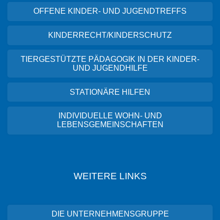
OFFENE KINDER- UND JUGENDTREFFS
KINDERRECHT/KINDERSCHUTZ
TIERGESTÜTZTE PÄDAGOGIK IN DER KINDER-
UND JUGENDHILFE
STATIONÄRE HILFEN
INDIVIDUELLE WOHN- UND
LEBENSGEMEINSCHAFTEN
WEITERE LINKS
DIE UNTERNEHMENSGRUPPE