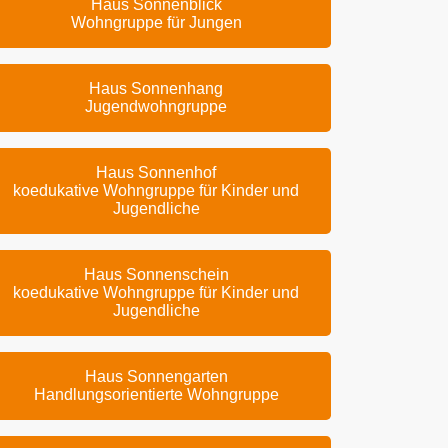
Haus Sonnenblick
Wohngruppe für Jungen
Haus Sonnenhang
Jugendwohngruppe
Haus Sonnenhof
koedukative Wohngruppe für Kinder und
Jugendliche
Haus Sonnenschein
koedukative Wohngruppe für Kinder und
Jugendliche
Haus Sonnengarten
Handlungsorientierte Wohngruppe