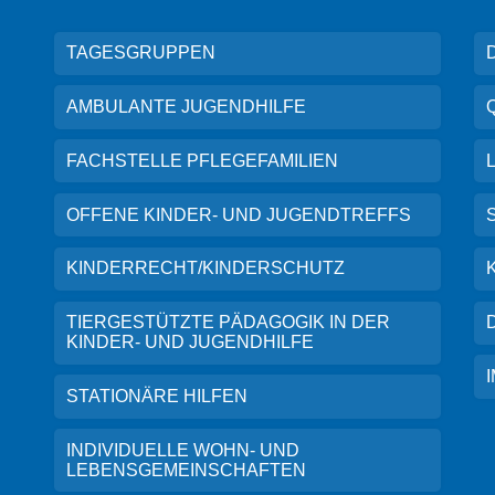
TAGESGRUPPEN
AMBULANTE JUGENDHILFE
FACHSTELLE PFLEGEFAMILIEN
OFFENE KINDER- UND JUGENDTREFFS
KINDERRECHT/KINDERSCHUTZ
TIERGESTÜTZTE PÄDAGOGIK IN DER
KINDER- UND JUGENDHILFE
STATIONÄRE HILFEN
INDIVIDUELLE WOHN- UND
LEBENSGEMEINSCHAFTEN