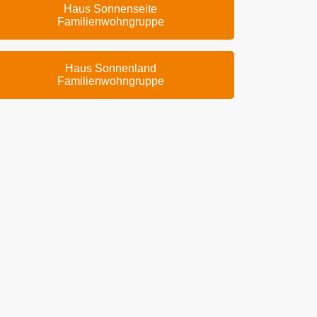
Haus Sonnenseite
Familienwohngruppe
Haus Sonnenland
Familienwohngruppe