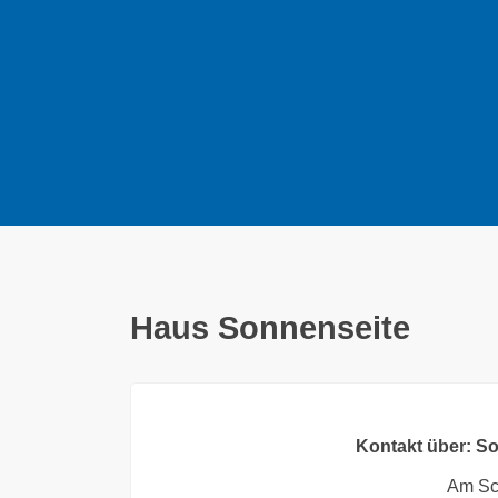
Haus Sonnenseite
Kontakt über: S
Am Sc