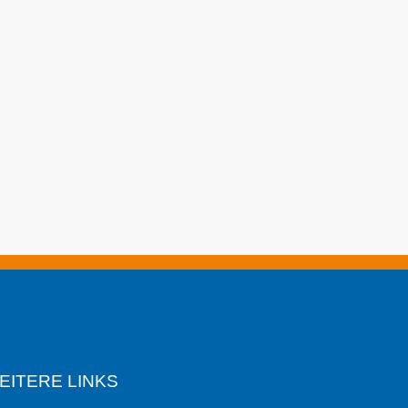
EITERE LINKS