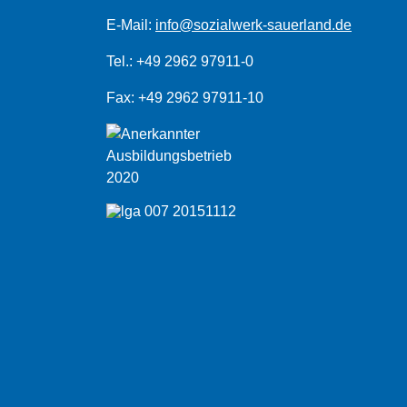
E-Mail:
info@sozialwerk-sauerland.de
Tel.: +49 2962 97911-0
Fax: +49 2962 97911-10