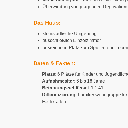
Überwindung von prägenden Deprivation
Das Haus:
kleinstädtische Umgebung
ausschließlich Einzelzimmer
ausreichend Platz zum Spielen und Tobe
Daten & Fakten:
Plätze
: 6 Plätze für Kinder und Jugendlich
Aufnahmealter
: 6 bis 18 Jahre
Betreuungsschlüssel
: 1:1,41
Differenzierung
: Familienwohngruppe für
Fachkräften