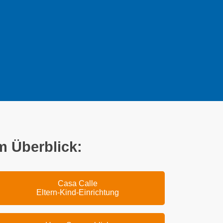
m Überblick:
Casa Calle
Eltern-Kind-Einrichtung