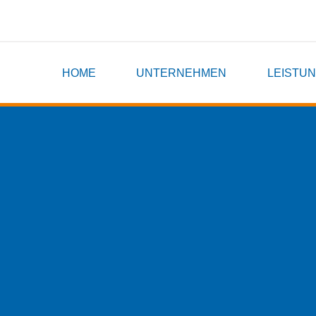
HOME
UNTERNEHMEN
LEISTU