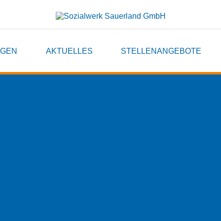
NGEN
AKTUELLES
STELLENANGEBOTE