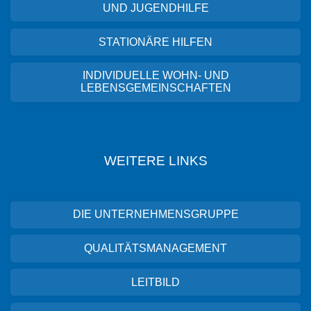
UND JUGENDHILFE
STATIONÄRE HILFEN
INDIVIDUELLE WOHN- UND
LEBENSGEMEINSCHAFTEN
WEITERE LINKS
DIE UNTERNEHMENSGRUPPE
QUALITÄTSMANAGEMENT
LEITBILD