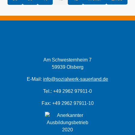
Am Schwesternheim 7
59939 Olsberg
E-Mail:
info@sozialwerk-sauerland.de
Tel.: +49 2962 97911-0
Fax: +49 2962 97911-10