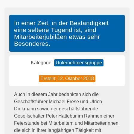
In einer Zeit, in der Beständigkeit
eine seltene Tugend ist, sind
Mitarbeiterjubiläen etwas sehr
Besonderes.
Kategorie:
Unternehmensgruppe
Erstellt: 12. Oktober 2018
Auch in diesem Jahr bedankten sich die
Geschäftsführer Michael Frese und Ulrich
Diekmann sowie der geschäftsführende
Gesellschafter Peter Hattebur im Rahmen einer
Feierstunde bei Mitarbeitern und Mitarbeiterinnen,
die sich in ihrer langjährigen Tätigkeit mit