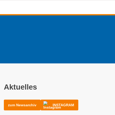
Aktuelles
zum Newsarchiv
INSTAGRAM