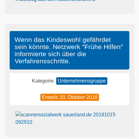
Wenn das Kindeswohl gefährdet
sein könnte. Netzwerk "Frühe Hilfen"
informierte sich über die
Verfahrensschritte.
Kategorie:
Unternehmensgruppe
Erstellt: 20. Oktober 2018