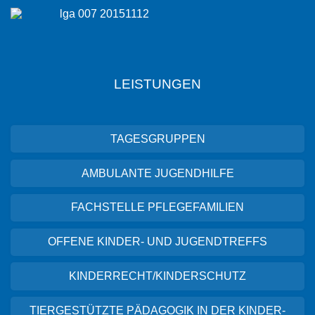
LEISTUNGEN
TAGESGRUPPEN
AMBULANTE JUGENDHILFE
FACHSTELLE PFLEGEFAMILIEN
OFFENE KINDER- UND JUGENDTREFFS
KINDERRECHT/KINDERSCHUTZ
TIERGESTÜTZTE PÄDAGOGIK IN DER KINDER-