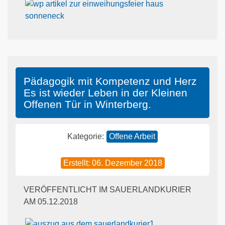
Pädagogik mit Kompetenz und Herz
Es ist wieder Leben in der Kleinen
Offenen Tür in Winterberg.
Kategorie:
Offene Arbeit
Erstellt: 06. Dezember 2018
VERÖFFENTLICHT IM SAUERLANDKURIER
AM 05.12.2018