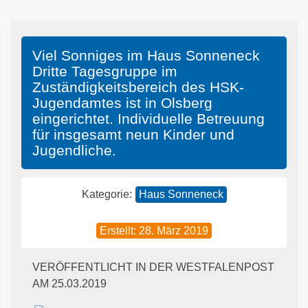
Viel Sonniges im Haus Sonneneck
Dritte Tagesgruppe im
Zuständigkeitsbereich des HSK-
Jugendamtes ist in Olsberg
eingerichtet. Individuelle Betreuung
für insgesamt neun Kinder und
Jugendliche.
Kategorie:
Haus Sonneneck
Erstellt: 28. März 2019
VERÖFFENTLICHT IN DER WESTFALENPOST
AM 25.03.2019