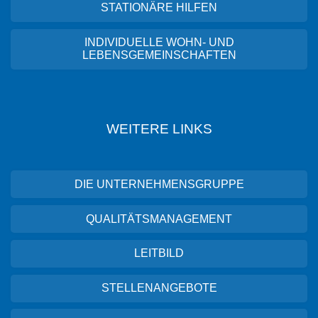
STATIONÄRE HILFEN
INDIVIDUELLE WOHN- UND
LEBENSGEMEINSCHAFTEN
WEITERE LINKS
DIE UNTERNEHMENSGRUPPE
QUALITÄTSMANAGEMENT
LEITBILD
STELLENANGEBOTE