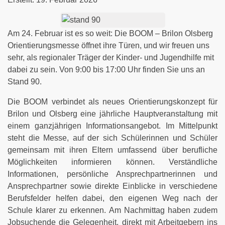
Am 24. Februar ist es so weit: Die BOOM – Brilon Olsberg
Orientierungsmesse öffnet ihre Türen, und wir freuen uns
sehr, als regionaler Träger der Kinder- und Jugendhilfe mit
dabei zu sein. Von 9:00 bis 17:00 Uhr finden Sie uns an
Stand 90.
Die BOOM verbindet als neues Orientierungskonzept für
Brilon und Olsberg eine jährliche Hauptveranstaltung mit
einem ganzjährigen Informationsangebot. Im Mittelpunkt
steht die Messe, auf der sich Schülerinnen und Schüler
gemeinsam mit ihren Eltern umfassend über berufliche
Möglichkeiten informieren können. Verständliche
Informationen, persönliche Ansprechpartnerinnen und
Ansprechpartner sowie direkte Einblicke in verschiedene
Berufsfelder helfen dabei, den eigenen Weg nach der
Schule klarer zu erkennen. Am Nachmittag haben zudem
Jobsuchende die Gelegenheit, direkt mit Arbeitgebern ins