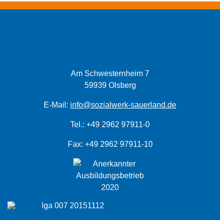
Am Schwesternheim 7
59939 Olsberg
E-Mail:
info@sozialwerk-sauerland.de
Tel.: +49 2962 97911-0
Fax: +49 2962 97911-10