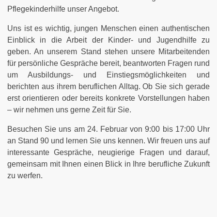
Pflegekinderhilfe unser Angebot.
Uns ist es wichtig, jungen Menschen einen authentischen
Einblick in die Arbeit der Kinder- und Jugendhilfe zu
geben. An unserem Stand stehen unsere Mitarbeitenden
für persönliche Gespräche bereit, beantworten Fragen rund
um Ausbildungs- und Einstiegsmöglichkeiten und
berichten aus ihrem beruflichen Alltag. Ob Sie sich gerade
erst orientieren oder bereits konkrete Vorstellungen haben
– wir nehmen uns gerne Zeit für Sie.
Besuchen Sie uns am 24. Februar von 9:00 bis 17:00 Uhr
an Stand 90 und lernen Sie uns kennen. Wir freuen uns auf
interessante Gespräche, neugierige Fragen und darauf,
gemeinsam mit Ihnen einen Blick in Ihre berufliche Zukunft
zu werfen.