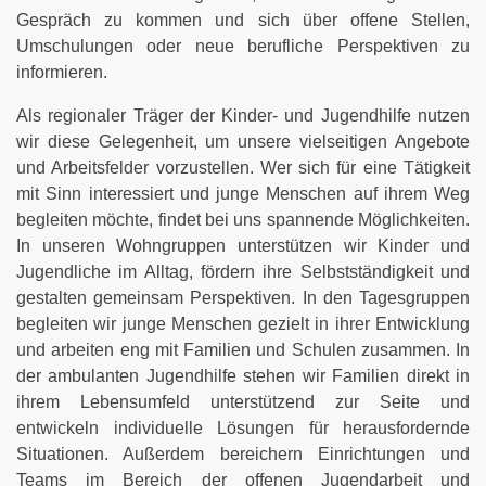
Gespräch zu kommen und sich über offene Stellen,
Umschulungen oder neue berufliche Perspektiven zu
informieren.
Als regionaler Träger der Kinder- und Jugendhilfe nutzen
wir diese Gelegenheit, um unsere vielseitigen Angebote
und Arbeitsfelder vorzustellen. Wer sich für eine Tätigkeit
mit Sinn interessiert und junge Menschen auf ihrem Weg
begleiten möchte, findet bei uns spannende Möglichkeiten.
In unseren Wohngruppen unterstützen wir Kinder und
Jugendliche im Alltag, fördern ihre Selbstständigkeit und
gestalten gemeinsam Perspektiven. In den Tagesgruppen
begleiten wir junge Menschen gezielt in ihrer Entwicklung
und arbeiten eng mit Familien und Schulen zusammen. In
der ambulanten Jugendhilfe stehen wir Familien direkt in
ihrem Lebensumfeld unterstützend zur Seite und
entwickeln individuelle Lösungen für herausfordernde
Situationen. Außerdem bereichern Einrichtungen und
Teams im Bereich der offenen Jugendarbeit und