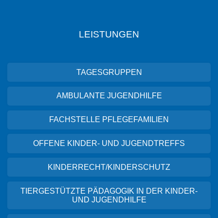
LEISTUNGEN
TAGESGRUPPEN
AMBULANTE JUGENDHILFE
FACHSTELLE PFLEGEFAMILIEN
OFFENE KINDER- UND JUGENDTREFFS
KINDERRECHT/KINDERSCHUTZ
TIERGESTÜTZTE PÄDAGOGIK IN DER KINDER-
UND JUGENDHILFE